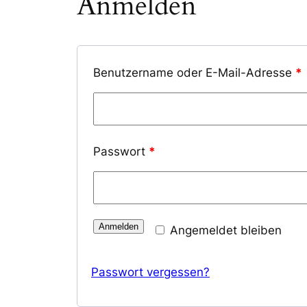
Anmelden
Benutzername oder E-Mail-Adresse
*
Passwort
*
Anmelden
Angemeldet bleiben
Passwort vergessen?