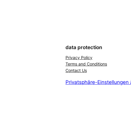
data protection
Privacy Policy
Terms and Conditions
Contact Us
Privatsphäre-Einstellungen