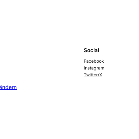
Social
Facebook
Instagram
Twitter/X
 ändern